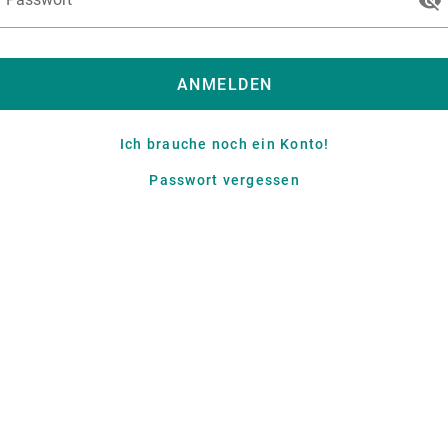
ANMELDEN
Ich brauche noch ein Konto!
Passwort vergessen